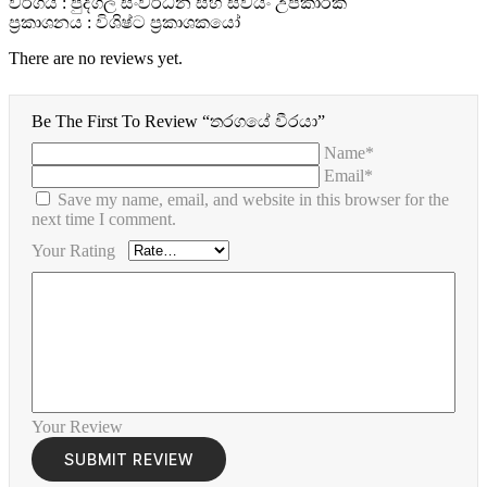
වර්ගය : පුද්ගල සංවර්ධන සහ ස්වයං උපකාරක
ප්‍රකාශනය : විශිෂ්ට ප්‍රකාශකයෝ
There are no reviews yet.
Be The First To Review “තරගයේ වීරයා”
Name*
Email*
Save my name, email, and website in this browser for the
next time I comment.
Your Rating
Your Review