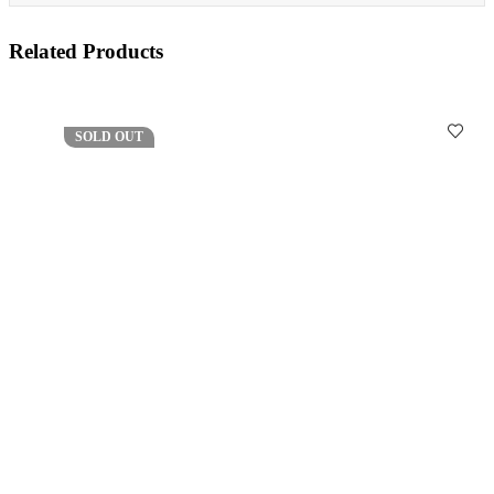
Related Products
SOLD OUT