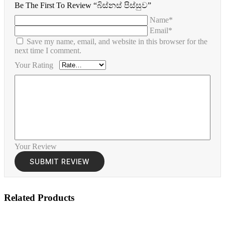
Be The First To Review “බිස්නස් පිස්සුව”
Name*
Email*
Save my name, email, and website in this browser for the
next time I comment.
Your Rating
Your Review
Related Products