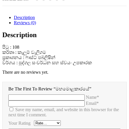
Description
Reviews (0)
Description
පිටු : 108
කර්තෘ : කැලූම් වැලිගම
ප්‍රකාශනය : ෆාස්ට් පබ්ලිෂින්
වර්ගය : පුද්ගල සංවර්ධන සහ ස්වයං උපකාරක
There are no reviews yet.
Be The First To Review “මහමොළකාරයේ”
Name*
Email*
Save my name, email, and website in this browser for the
next time I comment.
Your Rating