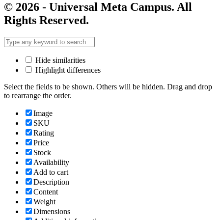
© 2026 - Universal Meta Campus. All
Rights Reserved.
Hide similarities
Highlight differences
Select the fields to be shown. Others will be hidden. Drag and drop
to rearrange the order.
Image
SKU
Rating
Price
Stock
Availability
Add to cart
Description
Content
Weight
Dimensions