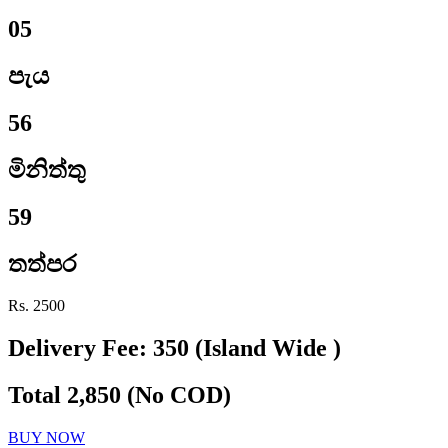
05
පැය
56
මිනිත්තු
58
තත්පර
Rs. 2500
Delivery Fee: 350 (Island Wide )
Total 2,850 (No COD)
BUY NOW