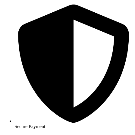
Secure Payment