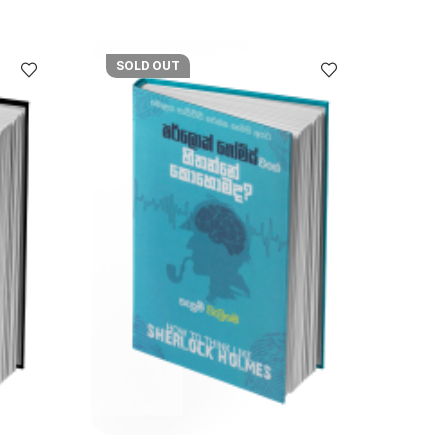
SOLD OUT